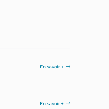
En savoir +
En savoir +