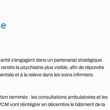
se
anté s’engagent dans un partenariat stratégique
 rendre la psychiatrie plus visible, afin de répondre
ntale et à la relève dans les soins infirmiers.
ion terminés : les consultations ambulatoires et les
PCM vont réintégrer en décembre le bâtiment de la