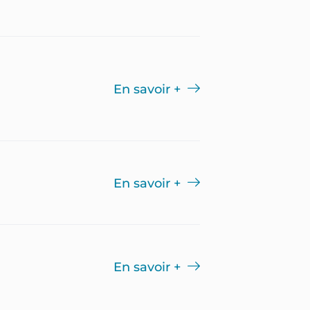
En savoir +
En savoir +
En savoir +