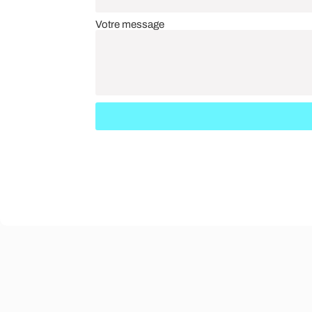
Votre message