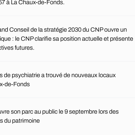
157 à La Chaux-de-Fonds.
rand Conseil de la stratégie 2030 du CNP ouvre un
que : le CNP clarifie sa position actuelle et présente
ctives futures.
s de psychiatrie a trouvé de nouveaux locaux
ux-de-Fonds
ouvre son parc au public le 9 septembre lors des
 du patrimoine