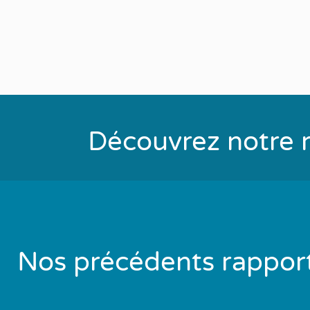
Découvrez notre r
Nos précédents rappor