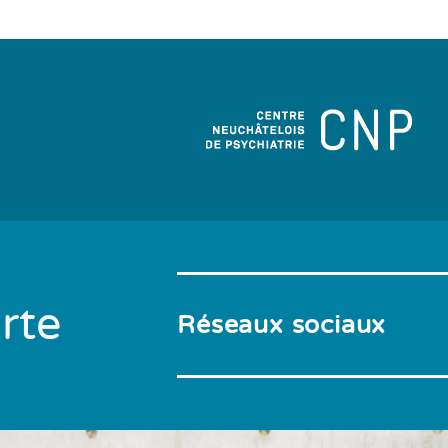
rte
Réseaux sociaux