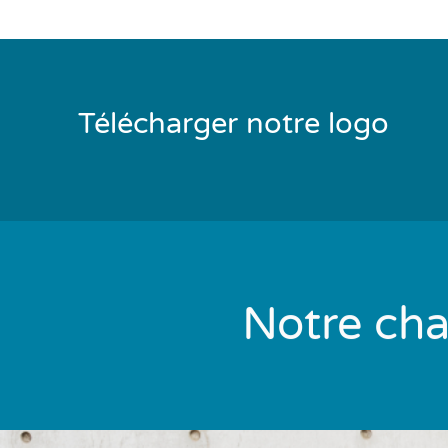
Télécharger notre logo
Notre cha