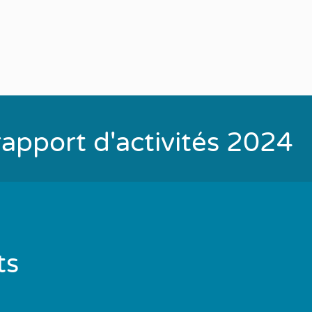
apport d'activités 2024
ts