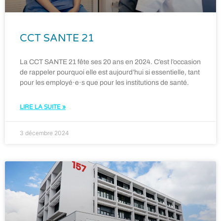
CCT SANTE 21
La CCT SANTE 21 fête ses 20 ans en 2024. C’est l’occasion
de rappeler pourquoi elle est aujourd’hui si essentielle, tant
pour les employé·e·s que pour les institutions de santé.
LIRE LA SUITE »
3 décembre 2024