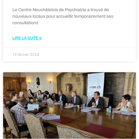
Le Centre Neuchâtelois de Psychiatrie a trouvé de
nouveaux locaux pour accueillir temporairement ses
consultations
LIRE LA SUITE »
13 février 2024