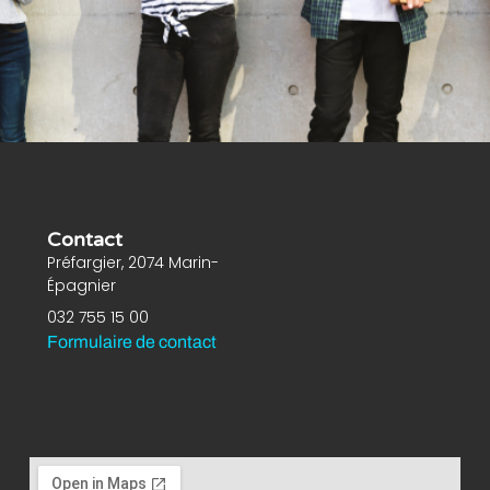
Contact
Préfargier, 2074 Marin-
Épagnier
032 755 15 00
Formulaire de contact