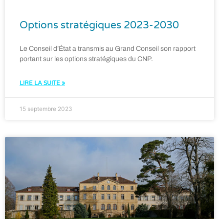
Options stratégiques 2023-2030
Le Conseil d’État a transmis au Grand Conseil son rapport
portant sur les options stratégiques du CNP.
LIRE LA SUITE »
15 septembre 2023