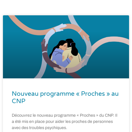
Nouveau programme « Proches » au
CNP
Découvrez le nouveau programme « Proches » du CNP. Il
a été mis en place pour aider les proches de personnes
avec des troubles psychiques.