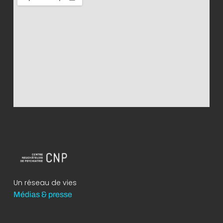
Un réseau de vies
Médias & presse