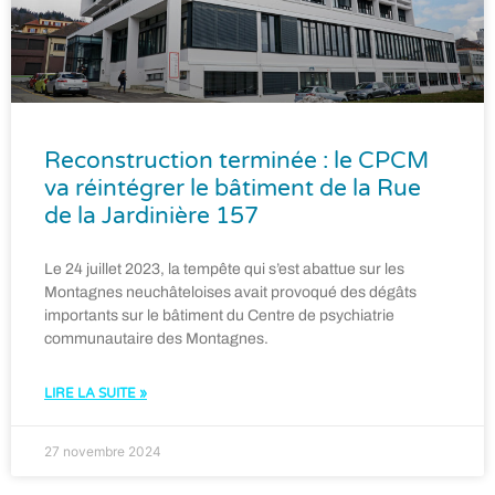
Reconstruction terminée : le CPCM
va réintégrer le bâtiment de la Rue
de la Jardinière 157
Le 24 juillet 2023, la tempête qui s’est abattue sur les
Montagnes neuchâteloises avait provoqué des dégâts
importants sur le bâtiment du Centre de psychiatrie
communautaire des Montagnes.
LIRE LA SUITE »
27 novembre 2024