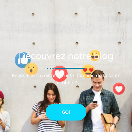
Découvrez notre blog
Envie d'en savoir plus sur le domaine de la santé
mentale ?
GO!