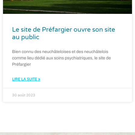
Le site de Préfargier ouvre son site
au public
Bien connu des neuchâteloises et des neuchâtelois
comme lieu dédié aux soins psychiatriques, le site de
Préfargier
LIRE LA SUITE »
30 août 2023