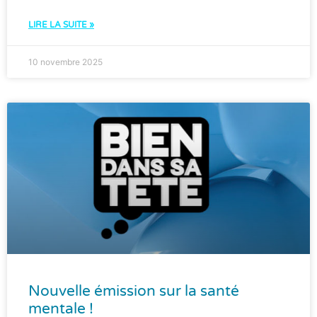
LIRE LA SUITE »
10 novembre 2025
Nouvelle émission sur la santé
mentale !