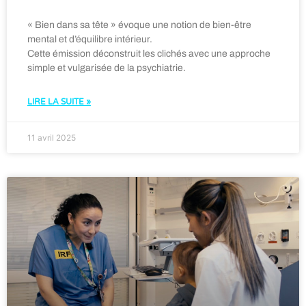
« Bien dans sa tête » évoque une notion de bien-être
mental et d’équilibre intérieur.
Cette émission déconstruit les clichés avec une approche
simple et vulgarisée de la psychiatrie.
LIRE LA SUITE »
11 avril 2025