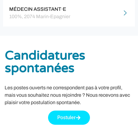
MÉDECIN ASSISTANT·E
100%, 2074 Marin-Epagnier
Candidatures
spontanées
Les postes ouverts ne correspondent pas à votre profil,
mais vous souhaitez nous rejoindre ? Nous recevons avec
plaisir votre postulation spontanée.
Postuler