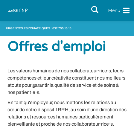
Menu
URGENCES PSYCHIATRIQUES : 032 755 15 15
Offres d'emploi
Les valeurs humaines de nos collaborateur·rice·s, leurs
compétences et leur créativité constituent nos meilleurs
atouts pour garantir la qualité de service et de soins à
nos patient·e·s.
En tant qu'employeur, nous mettons les relations au
cœur de notre dispositif RRH, au sein d'une direction des
relations et ressources humaines particulièrement
bienveillante et proche de nos collaborateur·rice·s.