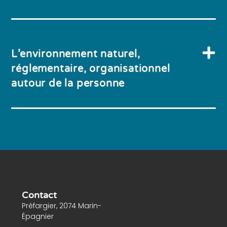
L’environnement naturel,
réglementaire, organisationnel
autour de la personne
Contact
Préfargier, 2074 Marin-
Épagnier