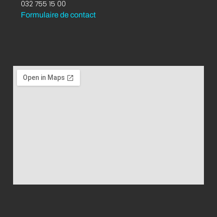
032 755 15 00
Formulaire de contact