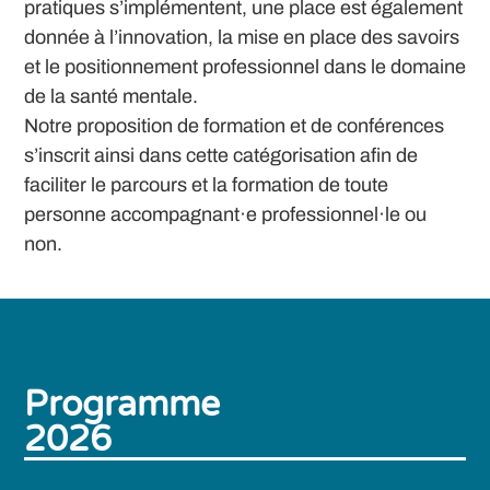
pratiques s’implémentent, une place est également
donnée à l’innovation, la mise en place des savoirs
et le positionnement professionnel dans le domaine
de la santé mentale.
Notre proposition de formation et de conférences
s’inscrit ainsi dans cette catégorisation afin de
faciliter le parcours et la formation de toute
personne accompagnant·e professionnel·le ou
non.
Programme
2026