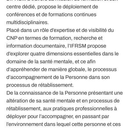
centre dédié, propose le déploiement de
conférences et de formations continues
multidisciplinaires.
Placé dans un rôle d’expertise et de visibilité du
CNP en termes de formation, recherche et
information documentaire, l’IFRSM propose
d’explorer quatre dimensions essentielles dans le
domaine de la santé mentale, et ce afin
d’appréhender de manière globale, le processus
d’accompagnement de la Personne dans son
processus de rétablissement.
De la connaissance de la Personne présentant une
altération de sa santé mentale et en processus de
rétablissement, aux pratiques professionnelles à
déployer pour l’accompagner, en passant par
l’environnement dans lequel cette personne et ces