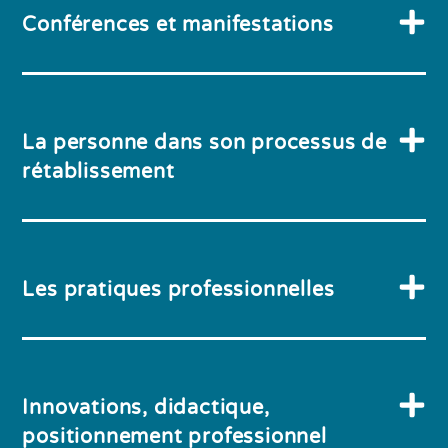
Conférences et manifestations
La personne dans son processus de
rétablissement
Les pratiques professionnelles
Innovations, didactique,
positionnement professionnel