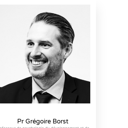
Pr Grégoire Borst