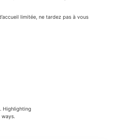
’accueil limitée, ne tardez pas à vous
. Highlighting
y ways.