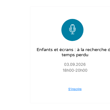
Enfants et écrans : à la recherche 
temps perdu
03.09.2026
18h00-20h00
S'inscrire