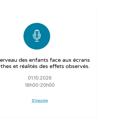
cerveau des enfants face aux écrans
thes et réalités des effets observés.
01.10.2026
18h00-20h00
S'inscrire