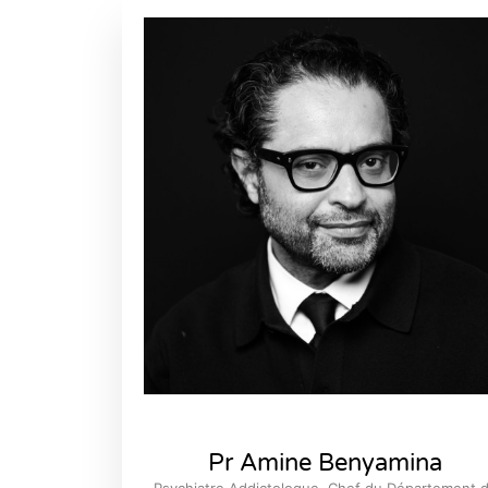
Pr Amine Benyamina