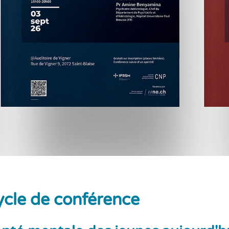
ycle de conférence