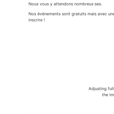
Nous vous y attendons nombreux·ses.
Nos évènements sont gratuits mais avec une i
inscrire !
Adjusting ful
the im