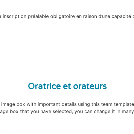
nscription préalable obligatoire en raison d’une capacité d
Oratrice et orateurs
l image box with important details using this team template
age box that you have selected, you can change it in man