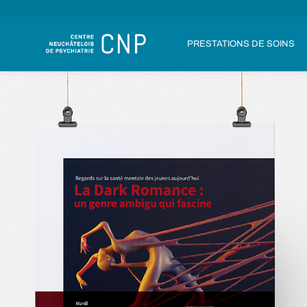
PRESTATIONS DE SOINS