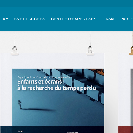
FAMILLES ET PROCHES
CENTRE D’EXPERTISES
IFRSM
PARTE