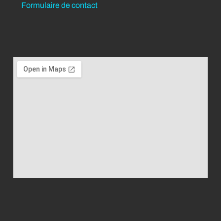
Formulaire de contact