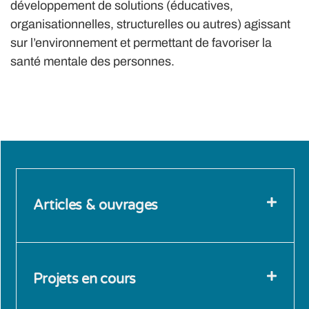
développement de solutions (éducatives,
organisationnelles, structurelles ou autres) agissant
sur l’environnement et permettant de favoriser la
santé mentale des personnes.
Articles & ouvrages
Projets en cours