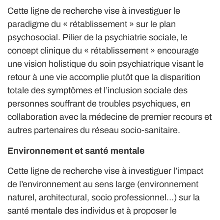
Cette ligne de recherche vise à investiguer le
paradigme du « rétablissement » sur le plan
psychosocial. Pilier de la psychiatrie sociale, le
concept clinique du « rétablissement » encourage
une vision holistique du soin psychiatrique visant le
retour à une vie accomplie plutôt que la disparition
totale des symptômes et l’inclusion sociale des
personnes souffrant de troubles psychiques, en
collaboration avec la médecine de premier recours et
autres partenaires du réseau socio-sanitaire.
Environnement et santé mentale
Cette ligne de recherche vise à investiguer l’impact
de l’environnement au sens large (environnement
naturel, architectural, socio professionnel…) sur la
santé mentale des individus et à proposer le