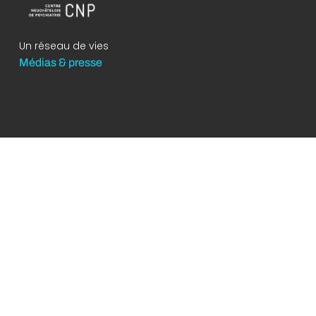
Un réseau de vies
Médias & presse