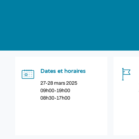
Dates et horaires
27-28 mars 2025
09h00-19h00
08h30-17h00