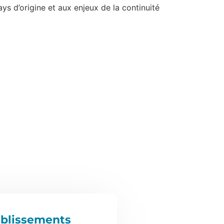
ys d’origine et aux enjeux de la continuité
ablissements