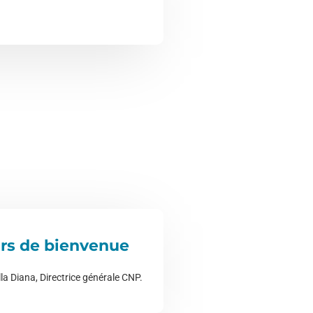
rs de bienvenue
a Diana, Directrice générale CNP.