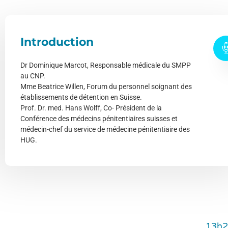
Introduction
Dr Dominique Marcot, Responsable médicale du SMPP
au CNP.
Mme Beatrice Willen, Forum du personnel soignant des
établissements de détention en Suisse.
Prof. Dr. med. Hans Wolff, Co- Président de la
Conférence des médecins pénitentiaires suisses et
médecin-chef du service de médecine pénitentiaire des
HUG.
13h2