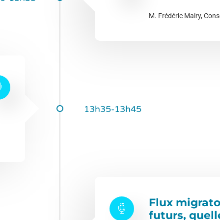
M. Frédéric Mairy, Cons
13h35-13h45
Flux migrato
futurs, que