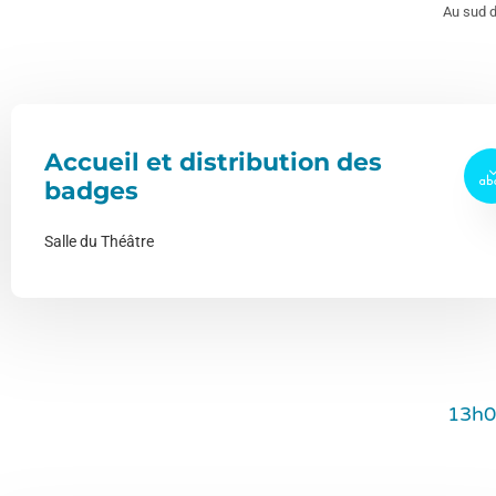
Au sud 
Accueil et distribution des
badges
Salle du Théâtre
13h0