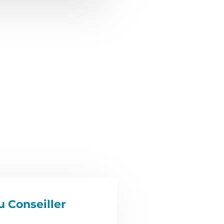
u Conseiller